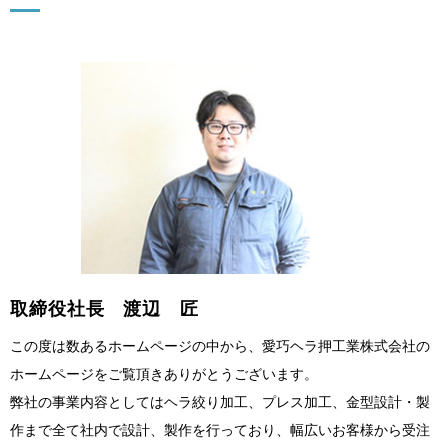
取締役社長 渡辺 匠
この度は数あるホームページの中から、愛巧ヘラ押工業株式会社の
ホームページをご覧頂きありがとうございます。
弊社の事業内容としてはヘラ絞り加工、プレス加工、金型設計・製
作まで全て社内で設計、製作を行っており、幅広いお客様から受注