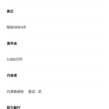
創立
昭和36年4月
資本金
5,000万円
代表者
代表取締役 渡辺 匠
取引銀行