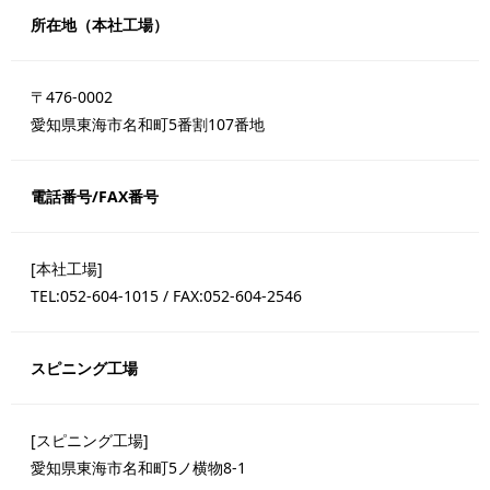
所在地（本社工場）
〒476-0002
愛知県東海市名和町5番割107番地
電話番号/FAX番号
[本社工場]
TEL:052-604-1015 / FAX:052-604-2546
スピニング工場
[スピニング工場]
愛知県東海市名和町5ノ横物8-1