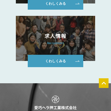
くわしくみる
求人情報
Recruitment
くわしくみる