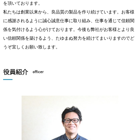
を頂いております。
私たちは創業以来から、良品質の製品を作り続けています。お客様
に感謝されるように誠心誠意仕事に取り組み、仕事を通じて信頼関
係を気付けるよう心がけております。今後も弊社がお客様とより良
い信頼関係を築けるよう、たゆまぬ努力を続けてまいりますのでど
うぞ宜しくお願い致します。
役員紹介
officer