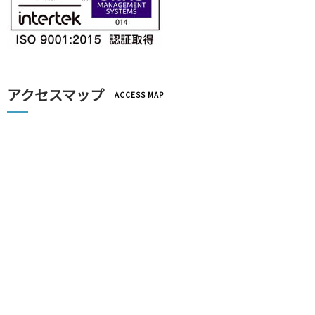
アクセスマップ
ACCESS MAP