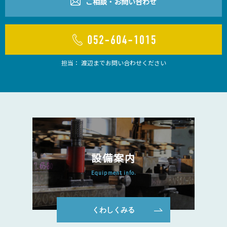
ご相談・お問い合わせ
担当： 渡辺までお問い合わせください
設備案内
Equipment info.
くわしくみる