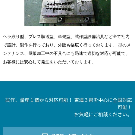
ヘラ絞り型、プレス順送型、単発型、試作型設備治具など全て社内
で設計、製作を行っており、外販も幅広く行っております。 型のメ
ンテナンス、量販加工中の不具合にも迅速で適切な対応が可能で、
お客様には安心して発注をいただいております。
試作、量産１個から対応可能！ 東海３県を中心に全国対応
可能！
お気軽にご相談ください。