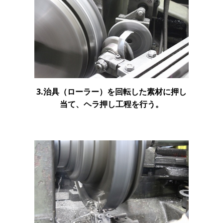
3.治具（ローラー）を回転した素材に押し
当て、ヘラ押し工程を行う。