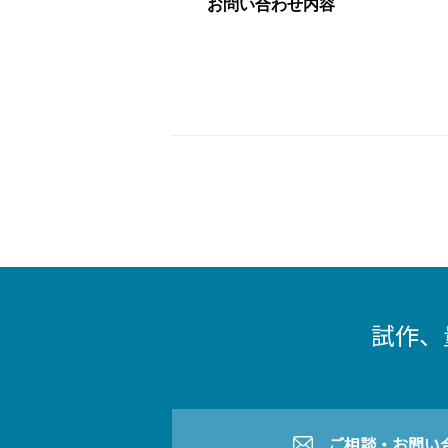
お問い合わせ内容
試作、
ご相談・お問い