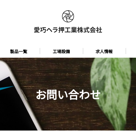
製品一覧
工場設備
求人情報
お問い合わせ