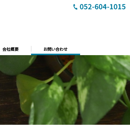
会社概要
お問い合わせ