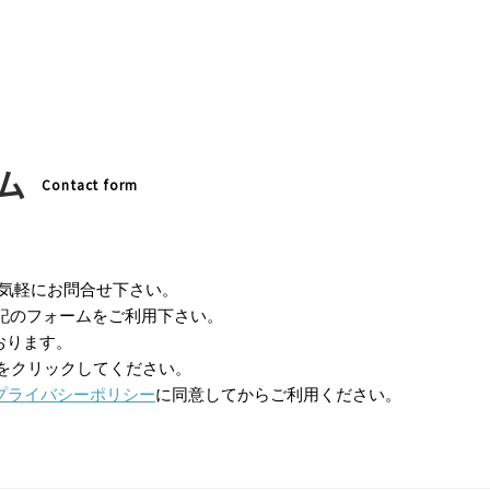
ム
Contact form
お気軽にお問合せ下さい。
記のフォームをご利用下さい。
おります。
ンをクリックしてください。
プライバシーポリシー
に同意してからご利用ください。