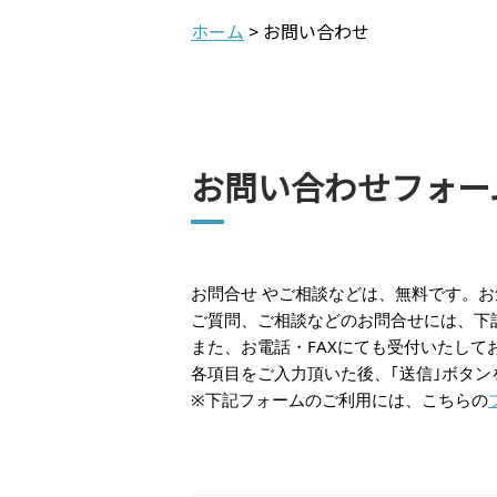
ホーム
>
お問い合わせ
お問い合わせフォー
お問合せ やご相談などは、無料です。
ご質問、ご相談などのお問合せには、下
また、お電話・FAXにても受付いたして
各項目をご入力頂いた後、｢送信｣ボタ
※下記フォームのご利用には、こちらの