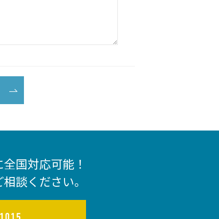
に全国対応可能！
ご相談ください。